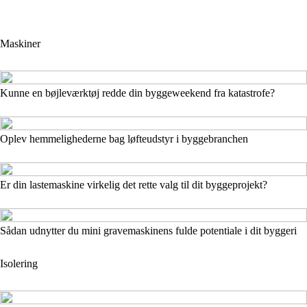
Maskiner
Kunne en bøjleværktøj redde din byggeweekend fra katastrofe?
Oplev hemmelighederne bag løfteudstyr i byggebranchen
Er din lastemaskine virkelig det rette valg til dit byggeprojekt?
Sådan udnytter du mini gravemaskinens fulde potentiale i dit byggeri
Isolering