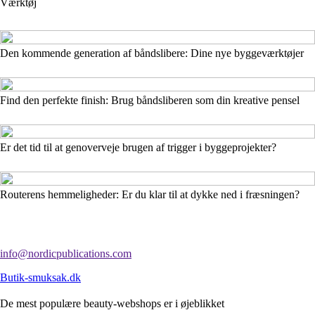
Værktøj
Den kommende generation af båndslibere: Dine nye byggeværktøjer
Find den perfekte finish: Brug båndsliberen som din kreative pensel
Er det tid til at genoverveje brugen af trigger i byggeprojekter?
Routerens hemmeligheder: Er du klar til at dykke ned i fræsningen?
info@nordicpublications.com
Butik-smuksak.dk
De mest populære beauty-webshops er i øjeblikket